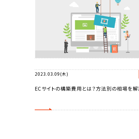
2023.03.09(木)
ECサイトの構築費用とは？方法別の相場を解