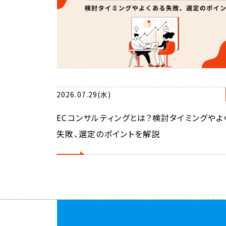
2026.07.29(水)
ECコンサルティングとは？検討タイミングやよ
失敗、選定のポイントを解説