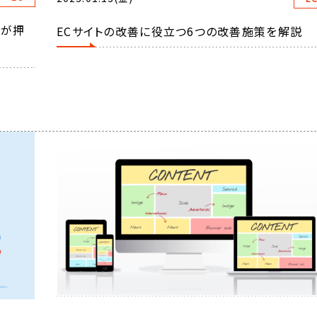
者が押
ECサイトの改善に役立つ6つの改善施策を解説