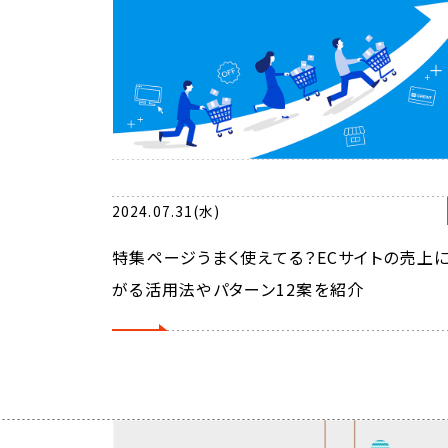
2024.07.31(水)
特集ページうまく使えてる？ECサイトの売上
がる活用法やパターン12案を紹介