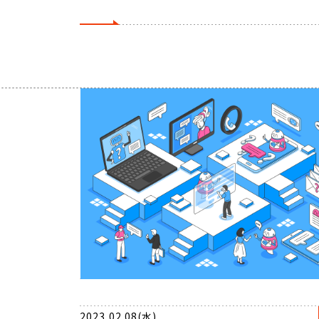
2023.02.08(水)