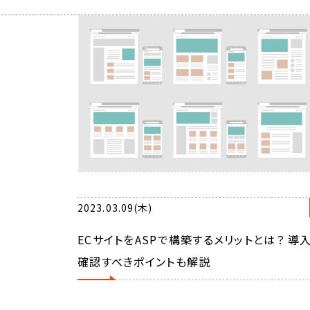
2023.03.09(木)
ECサイトをASPで構築するメリットとは？ 導
確認すべきポイントも解説