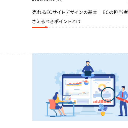
売れるECサイトデザインの基本｜ECの担当
さえるべきポイントとは