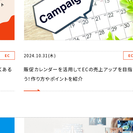
2024.10.31(木)
EC
E
くある
販促カレンダーを活用してECの売上アップを目指
う！作り方やポイントを紹介