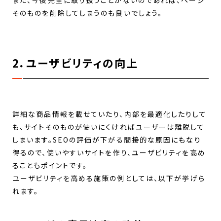
また、今後完全に取り扱うことがないのであれば、ページ
そのものを削除してしまうのも良いでしょう。
2．ユーザビリティの向上
詳細な商品情報を載せていたり、内部を最適化したりして
も、サイトそのものが使いにくければユーザーは離脱して
しまいます。SEOの評価が下がる間接的な原因にもなり
得るので、使いやすいサイトを作り、ユーザビリティを高め
ることもポイントです。
ユーザビリティを高める施策の例としては、以下が挙げら
れます。