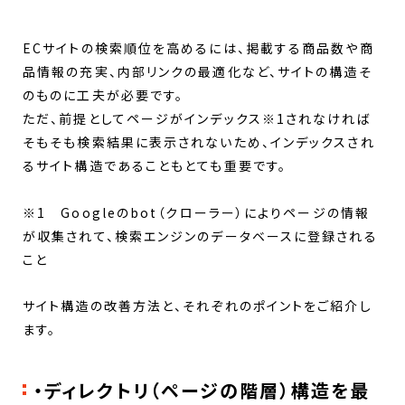
ECサイトの検索順位を高めるには、掲載する商品数や商
品情報の充実、内部リンクの最適化など、サイトの構造そ
のものに工夫が必要です。
ただ、前提としてページがインデックス※1されなければ
そもそも検索結果に表示されないため、インデックスされ
るサイト構造であることもとても重要です。
※1 Googleのbot（クローラー）によりページの情報
が収集されて、検索エンジンのデータベースに登録される
こと
サイト構造の改善方法と、それぞれのポイントをご紹介し
ます。
・ディレクトリ（ページの階層）構造を最