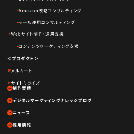
Amazon戦略コンサルティング
モール運用コンサルティング
Webサイト制作・運用支援
コンテンツマーケティング支援
＜プロダクト＞
メルカート
サイトミライズ
制作実績
デジタルマーケティングナレッジブログ
ニュース
採用情報