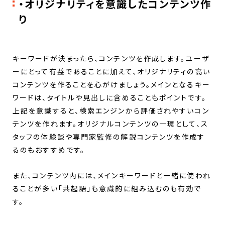
・オリジナリティを意識したコンテンツ作
り
キーワードが決まったら、コンテンツを作成します。ユーザ
ーにとって有益であることに加えて、オリジナリティの高い
コンテンツを作ることを心がけましょう。メインとなるキー
ワードは、タイトルや見出しに含めることもポイントです。
上記を意識すると、検索エンジンから評価されやすいコン
テンツを作れます。オリジナルコンテンツの一環として、ス
タッフの体験談や専門家監修の解説コンテンツを作成す
るのもおすすめです。
また、コンテンツ内には、メインキーワードと一緒に使われ
ることが多い「共起語」も意識的に組み込むのも有効で
す。