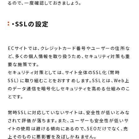
るので、一度確認しておきましょう。
・SSLの設定
ECサイトでは、クレジットカード番号やユーザーの住所な
ど、多くの個人情報を取り扱うため、セキュリティ対策も重
要な施策です。
セキュリティ対策としては、サイト全体のSSL化（常時
SSL）に取り組むことをおすすめします。SSLとは、Web上
のデータ通信を暗号化しセキュリティを高める仕組みのこ
とです。
常時SSLに対応していないサイトは、安全性が低いとみな
されて評価が落ちます。また、ユーザーも安全性が低いサ
イトの使用は避ける傾向にあるので、SEOだけでなく、売
上そのものに悪影響を及ぼしかねません。