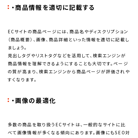
・商品情報を適切に記載する
ECサイトの商品ページには、商品名やディスクリプション
（商品概要）、画像、商品詳細といった情報を適切に記載し
ましょう。
見出しタグやリストタグなどを活用して、検索エンジンが
商品情報を理解できるようにすることも大切です。ページ
の質が高まり、検索エンジンから商品ページが評価されや
すくなります。
・画像の最適化
多数の商品を取り扱うECサイトは、一般的なサイトに比
べて画像情報が多くなる傾向にあります。画像にもSEO対