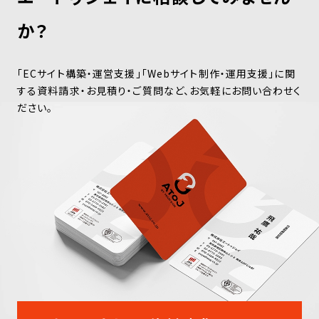
か？
「ECサイト構築・運営支援」「Webサイト制作・運用支援」に関
する
資料請求・お見積り・ご質問など、お気軽にお問い合わせく
ださい。