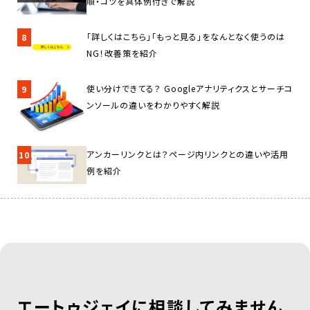
順・コツを具体例付きで解説
「詳しくはこちら」「もっと見る」をなんとなく使うのは
8
NG！改善策を紹介
使い分けできてる？ Googleアナリティクスとサーチコ
9
ンソールの違いをわかりやすく解説
アンカーリンクとは？ページ内リンクとの違いや活用
10
例を紹介
エートゥジェイに相談してみません