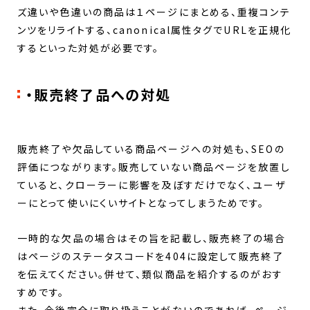
ズ違いや色違いの商品は１ページにまとめる、重複コンテ
ンツをリライトする、canonical属性タグでURLを正規化
するといった対処が必要です。
・販売終了品への対処
販売終了や欠品している商品ページへの対処も、SEOの
評価につながります。販売していない商品ページを放置し
ていると、クローラーに影響を及ぼすだけでなく、ユーザ
ーにとって使いにくいサイトとなってしまうためです。
一時的な欠品の場合はその旨を記載し、販売終了の場合
はページのステータスコードを404に設定して販売終了
を伝えてください。併せて、類似商品を紹介するのがおす
すめです。