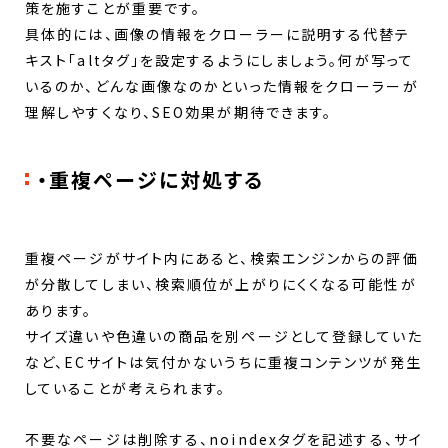
策を施すことが重要です。
具体的には、画像の情報をクローラーに説明する代替テ
キスト「altタグ」を設定するようにしましょう。何が写って
いるのか、どんな画像なのかといった情報をクローラーが
理解しやすくなり、SEO効果が期待できます。
・重複ページに対処する
重複ページがサイト内にあると、検索エンジンからの評価
が分散してしまい、検索順位が上がりにくくなる可能性が
あります。
サイズ違いや色違いの商品を別ページとして登録していた
など、ECサイトは気付かないうちに重複コンテンツが発生
していることが考えられます。
不要なページは削除する、noindexタグを記述する、サイ