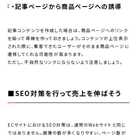
・記事ページから商品ページへの誘導
記事コンテンツを作成した場合は、商品ページへのリンク
を貼って導線を作っておきましょう。コンテンツが上位表示
された際に、集客できたユーザーがそのまま商品ページに
遷移してくれる可能性が高まります。
ただし、不自然なリンクにならないよう注意しましょう。
■SEO対策を行って売上を伸ばそう
ECサイトにおけるSEO対策は、通常のWebサイトと同じ
ではありません。画像の数が多くなりやすい、ページ数が