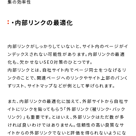
集の効率性
・内部リンクの最適化
内部リンクがしっかりしていないと、サイト内のページがイ
ンデックスされない可能性があります。内部リンクの最適
化も、欠かせないSEO対策のひとつです。
内部リンクとは、自社サイト内でページ同士をつなげるリ
ンクのことで、関連ページへのリンクやサイト上部のパンく
ずリスト、サイトマップなどが例として挙げられます。
また、内部リンクの最適化に加えて、外部サイトから自社サ
イトにリンクを貼ってもらう「外部リンク（被リンク・バック
リンク）」も重要です。とはいえ、外部リンクはただ数が多
ければ良いわけではありません。信頼性の高い良質なサ
イトからの外部リンクでないと評価を得られないようにな