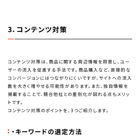
3．コンテンツ対策
コンテンツ対策は、商品に関する周辺情報を用意し、ユー
ザーの流入を促進する手法です。商品購入など、直接的な
コンバージョンにはつながりにくいですが、サイトへの流入
数を大きく増やせる可能性があります。また、独自情報を
掲載することで、競合他社との差別化が図れる点もメリッ
トです。
コンテンツ対策のポイントを、3つご紹介します。
・キーワードの選定方法