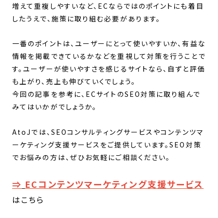
増えて重複しやすいなど、ECならではのポイントにも着目
したうえで、施策に取り組む必要があります。
一番のポイントは、ユーザーにとって使いやすいか、有益な
情報を掲載できているかなどを重視して対策を行うことで
す。ユーザーが使いやすさを感じるサイトなら、自ずと評価
も上がり、売上も伸びていくでしょう。
今回の記事を参考に、ECサイトのSEO対策に取り組んで
みてはいかがでしょうか。
AtoJでは、SEOコンサルティングサービスやコンテンツマ
ーケティング支援サービスをご提供しています。SEO対策
でお悩みの方は、ぜひお気軽にご相談ください。
⇒
ECコンテンツマーケティング支援サービス
はこちら