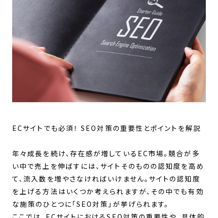
ECサイトでも必須！ SEO対策の重要性とポイントを解説
年々成長を続け、存在感が増しているEC市場。競合が多
い中で売上を伸ばすには、サイトそのものの認知度を高め
て、流入数を増やさなければいけません。サイトの認知度
を上げる方法はいくつか考えられますが、その中でも有効
な施策のひとつに「SEO対策」が挙げられます。
ここでは、ECサイトにおけるSEO対策の重要性や、具体的