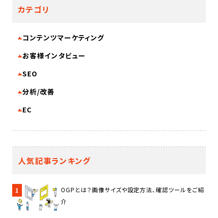
カテゴリ
コンテンツマーケティング
お客様インタビュー
SEO
分析/改善
EC
人気記事ランキング
OGPとは？画像サイズや設定方法、確認ツールをご紹
1
介