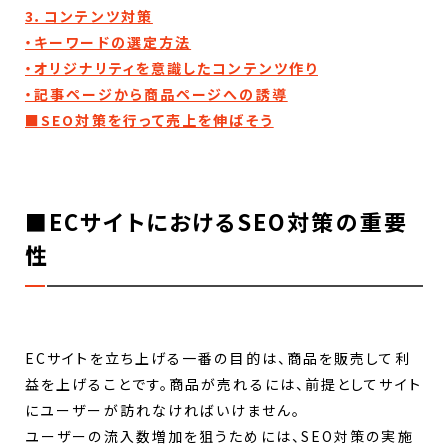
3．コンテンツ対策
・キーワードの選定方法
・オリジナリティを意識したコンテンツ作り
・記事ページから商品ページへの誘導
■SEO対策を行って売上を伸ばそう
■ECサイトにおけるSEO対策の重要
性
ECサイトを立ち上げる一番の目的は、商品を販売して利
益を上げることです。商品が売れるには、前提としてサイト
にユーザーが訪れなければいけません。
ユーザーの流入数増加を狙うためには、SEO対策の実施