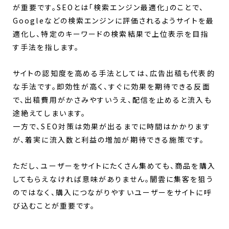
が重要です。SEOとは「検索エンジン最適化」のことで、
Googleなどの検索エンジンに評価されるようサイトを最
適化し、特定のキーワードの検索結果で上位表示を目指
す手法を指します。
サイトの認知度を高める手法としては、広告出稿も代表的
な手法です。即効性が高く、すぐに効果を期待できる反面
で、出稿費用がかさみやすいうえ、配信を止めると流入も
途絶えてしまいます。
一方で、SEO対策は効果が出るまでに時間はかかります
が、着実に流入数と利益の増加が期待できる施策です。
ただし、ユーザーをサイトにたくさん集めても、商品を購入
してもらえなければ意味がありません。闇雲に集客を狙う
のではなく、購入につながりやすいユーザーをサイトに呼
び込むことが重要です。