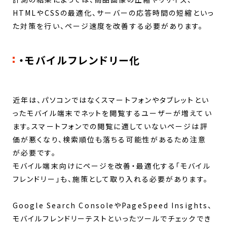
HTMLやCSSの最適化、サーバーの応答時間の短縮といっ
た対策を行い、ページ速度を改善する必要があります。
・モバイルフレンドリー化
近年は、パソコンではなくスマートフォンやタブレットとい
ったモバイル端末でネットを閲覧するユーザーが増えてい
ます。スマートフォンでの閲覧に適していないページは評
価が悪くなり、検索順位も落ちる可能性があるため注意
が必要です。
モバイル端末向けにページを改善・最適化する「モバイル
フレンドリー」も、施策として取り入れる必要があります。
Google Search ConsoleやPageSpeed Insights、
モバイルフレンドリーテストといったツールでチェックでき