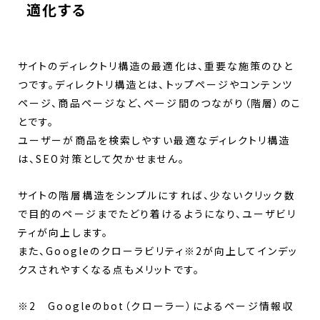
適化する
サイトのディレクトリ構造の最適化は、重要な施策のひと
つです。ディレクトリ構造とは、トップページやコンテンツ
ページ、商品ページなど、ページ間のつながり（階層）のこ
とです。
ユーザーが商品を検索しやすい最適なディレクトリ構造
は、SEO対策として欠かせません。
サイトの階層構造をシンプルにすれば、少ないクリック数
で目的のページまでたどり着けるようになり、ユーザビリ
ティが向上します。
また、Googleのクローラビリティ※2が向上してインデッ
クスされやすくなる点もメリットです。
※2 Googleのbot（クローラー）によるページ情報収