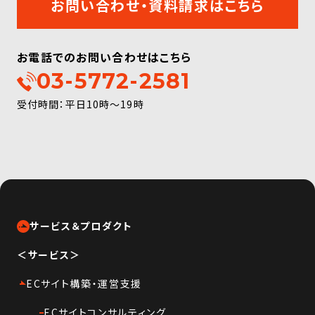
お問い合わせ・資料請求はこちら
お電話でのお問い合わせはこちら
03-5772-2581
受付時間：平日10時〜19時
サービス＆プロダクト
＜サービス＞
ECサイト構築・運営支援
ECサイトコンサルティング