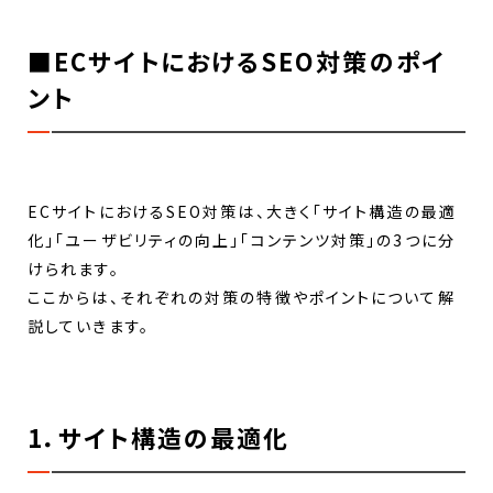
■ECサイトにおけるSEO対策のポイ
ント
ECサイトにおけるSEO対策は、大きく「サイト構造の最適
化」「ユーザビリティの向上」「コンテンツ対策」の3つに分
けられます。
ここからは、それぞれの対策の特徴やポイントについて解
説していきます。
1．サイト構造の最適化