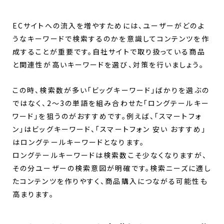
ECサイトへの流入を増やすためには、ユーザーがどのよ
うなキーワードで検索するのかを意識してコンテンツを作
成することが重要です。自社サイトで取り扱っている商品
と関連性が高いキーワードを選び、対策を行いましょう。
この時、検索数が多い「ビッグキーワード」ばかりを選ぶの
ではなく、2～3の単語を組み合わせた「ロングテールキー
ワード」を狙うのがおすすめです。例えば、「スマートフォ
ン」はビッグキーワード、「スマートフォン 安い おすすめ」
はロングテールキーワードとなります。
ロングテールキーワードは検索数こそ少なくなりますが、
その分ユーザーの検索意図が明確です。検索ニーズに適し
たコンテンツを作りやすく、商品購入につながる可能性も
高まります。