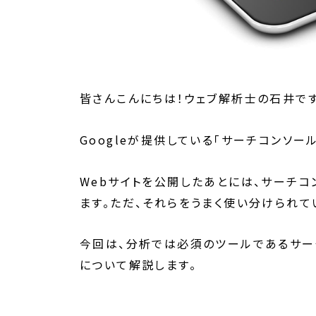
皆さんこんにちは！ウェブ解析士の石井です
Googleが提供している「サーチコンソール
Webサイトを公開したあとには、サーチコ
ます。ただ、それらをうまく使い分けられて
今回は、分析では必須のツールであるサーチ
について解説します。