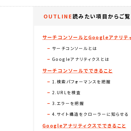
OUTLINE
読みたい項目からご覧
サーチコンソールとGoogleアナリ
サーチコンソールとは
Googleアナリティクスとは
サーチコンソールでできること
1.検索パフォーマンスを把握
2.URLを検査
3.エラーを把握
4.サイト構造をクローラーに知らせる
Googleアナリティクスでできること