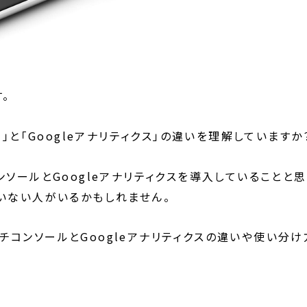
。
」と「Googleアナリティクス」の違いを理解していますか
ンソールとGoogleアナリティクスを導入していることと
いない人がいるかもしれません。
コンソールとGoogleアナリティクスの違いや使い分け