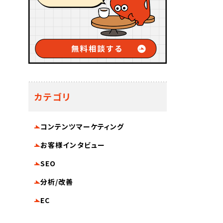
カテゴリ
コンテンツマーケティング
お客様インタビュー
SEO
分析/改善
EC