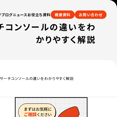
ジブログ
ニュース
お役立ち資料
概要資料
お問い合わせ
ーチコンソールの違いをわ
かりやすく解説
スとサーチコンソールの違いをわかりやすく解説