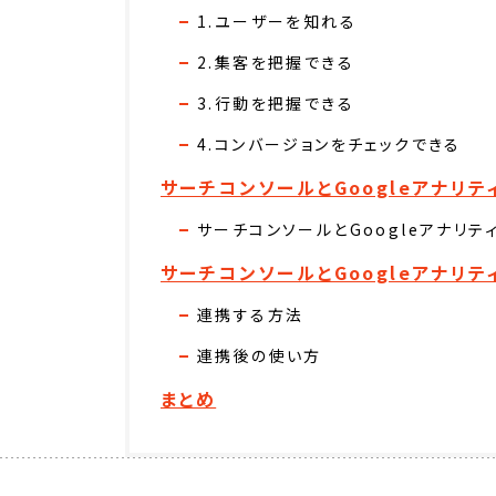
1.ユーザーを知れる
2.集客を把握できる
3.行動を把握できる
4.コンバージョンをチェックできる
サーチコンソールとGoogleアナリテ
サーチコンソールとGoogleアナリテ
サーチコンソールとGoogleアナリ
連携する方法
連携後の使い方
まとめ