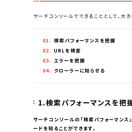
サーチコンソールでできることとして、大き
検索パフォーマンスを把握
URLを検査
エラーを把握
クローラーに知らせる
1.検索パフォーマンスを把
サーチコンソールの「検索パフォーマンス」
ードを知ることができます。