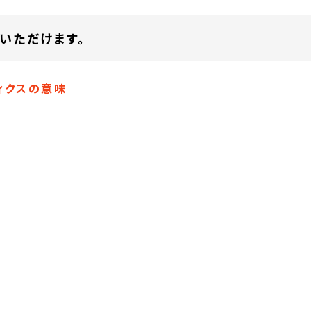
いただけます。
ティクスの意味