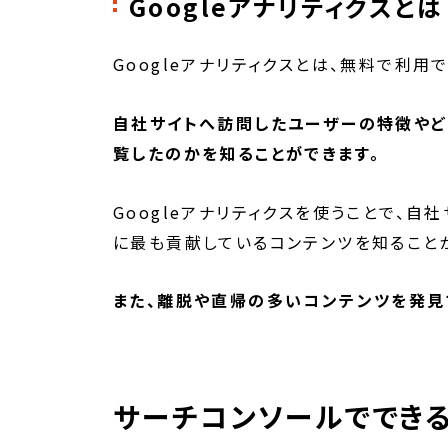
Googleアナリティクスとは
Googleアナリティクスとは、無料で利用
自社サイトへ訪問したユーザーの特徴やど
覧したのかを知ることができます。
Googleアナリティクスを使うことで、
に最も貢献しているコンテンツを知ること
また、離脱や直帰の多いコンテンツを発見
サーチコンソールででき