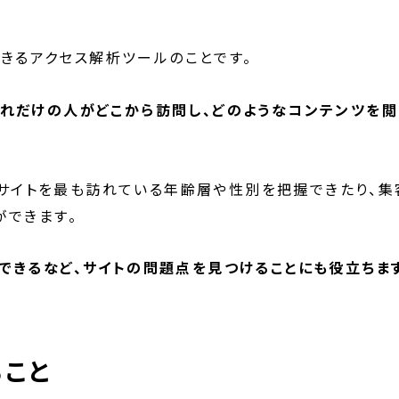
できるアクセス解析ツールのことです。
れだけの人がどこから訪問し、どのようなコンテンツを閲
自社サイトを最も訪れている年齢層や性別を把握できたり、集
ができます。
できるなど、サイトの問題点を見つけることにも役立ちます
ること