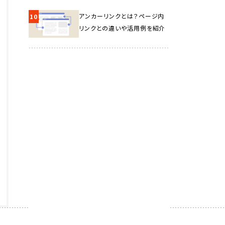
アンカーリンクとは？ページ内
10
リンクとの違いや活用例を紹介