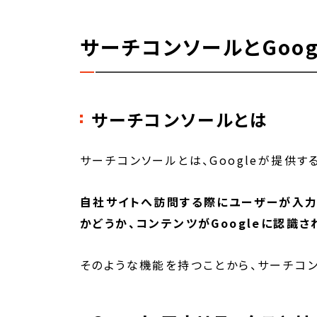
サーチコンソールとGoo
サーチコンソールとは
サーチコンソールとは、Googleが提供す
自社サイトへ訪問する際にユーザーが入力
かどうか、コンテンツがGoogleに認識
そのような機能を持つことから、サーチコ