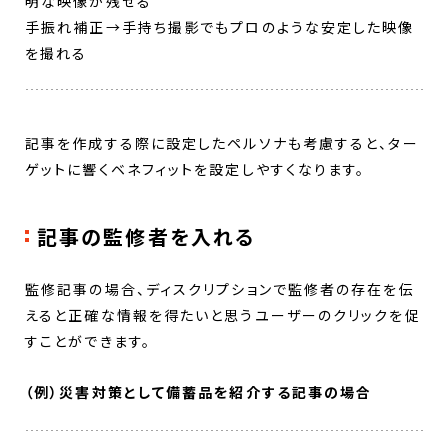
明な映像が残せる
手振れ補正→手持ち撮影でもプロのような安定した映像
を撮れる
記事を作成する際に設定したペルソナも考慮すると、ター
ゲットに響くベネフィットを設定しやすくなります。
記事の監修者を入れる
監修記事の場合、ディスクリプションで監修者の存在を伝
えると正確な情報を得たいと思うユーザーのクリックを促
すことができます。
（例）災害対策として備蓄品を紹介する記事の場合