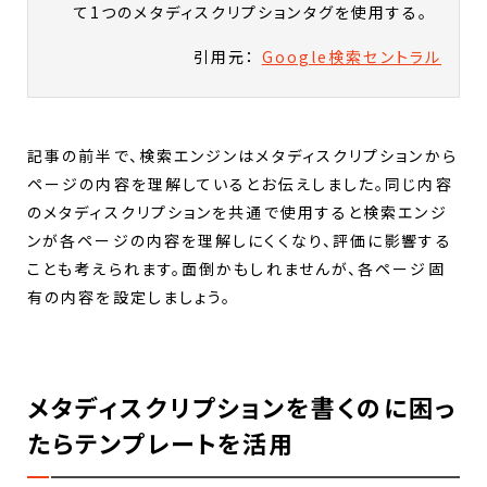
て1つのメタディスクリプションタグを使用する。
引用元：
Google検索セントラル
記事の前半で、検索エンジンはメタディスクリプションから
ページの内容を理解しているとお伝えしました。同じ内容
のメタディスクリプションを共通で使用すると検索エンジ
ンが各ページの内容を理解しにくくなり、評価に影響する
ことも考えられます。面倒かもしれませんが、各ページ固
有の内容を設定しましょう。
メタディスクリプションを書くのに困っ
たらテンプレートを活用