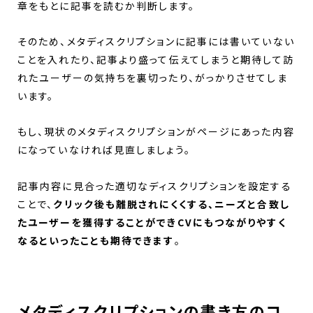
章をもとに記事を読むか判断します。
そのため、メタディスクリプションに記事には書いていない
ことを入れたり、記事より盛って伝えてしまうと期待して訪
れたユーザーの気持ちを裏切ったり、がっかりさせてしま
います。
もし、現状のメタディスクリプションがページにあった内容
になっていなければ見直しましょう。
記事内容に見合った適切なディスクリプションを設定する
ことで、
クリック後も離脱されにくくする、ニーズと合致し
たユーザーを獲得することができCVにもつながりやすく
なるといったことも期待できます
。
メタディスクリプションの書き方のコ