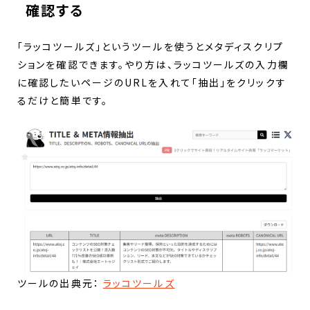
確認する
「ラッコツールズ」というツールを使うとメタディスクリプ
ションを確認できます。やり方は、ラッコツールズの入力欄
に確認したいページのURLを入れて「抽出」をクリックす
るだけと簡単です。
ツールの出典元：
ラッコツールズ