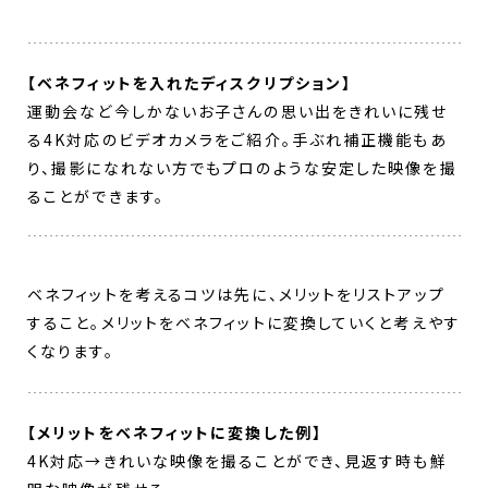
【ベネフィットを入れたディスクリプション】
運動会など今しかないお子さんの思い出をきれいに残せ
る4K対応のビデオカメラをご紹介。手ぶれ補正機能もあ
り、撮影になれない方でもプロのような安定した映像を撮
ることができます。
ベネフィットを考えるコツは先に、メリットをリストアップ
すること。メリットをベネフィットに変換していくと考えやす
くなります。
【メリットをベネフィットに変換した例】
4K対応→きれいな映像を撮ることができ、見返す時も鮮