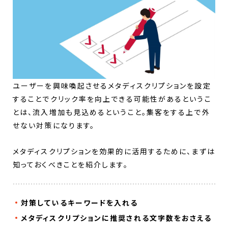
ユーザーを興味喚起させるメタディスクリプションを設定
することでクリック率を向上できる可能性があるというこ
とは、流入増加も見込めるということ。集客をする上で外
せない対策になります。
メタディスクリプションを効果的に活用するために、まずは
知っておくべきことを紹介します。
対策しているキーワードを入れる
メタディスクリプションに推奨される文字数をおさえる