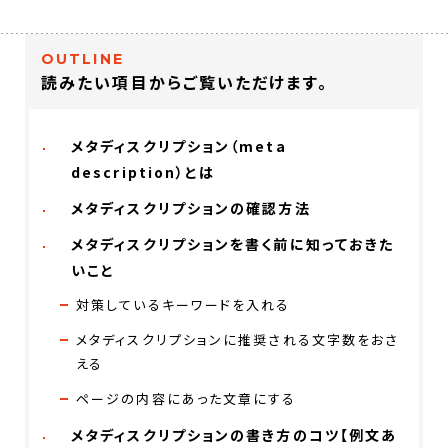
OUTLINE
読みたい項目からご覧いただけます。
メタディスクリプション（meta
description）とは
メタディスクリプションの確認方法
メタディスクリプションを書く前に知っておきた
いこと
対策しているキーワードを入れる
メタディスクリプションに推奨される文字数をおさ
える
ページの内容にあった文章にする
メタディスクリプションの書き方のコツ【例文あ