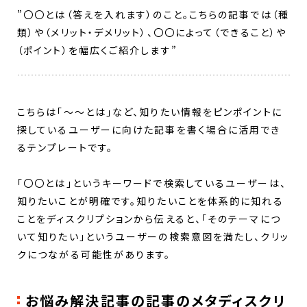
”〇〇とは（答えを入れます）のこと。こちらの記事では（種
類）や（メリット・デメリット）、〇〇によって（できること）や
（ポイント）を幅広くご紹介します”
こちらは「～～とは」など、知りたい情報をピンポイントに
探しているユーザーに向けた記事を書く場合に活用でき
るテンプレートです。
「〇〇とは」というキーワードで検索しているユーザーは、
知りたいことが明確です。知りたいことを体系的に知れる
ことをディスクリプションから伝えると、「そのテーマにつ
いて知りたい」というユーザーの検索意図を満たし、クリッ
クにつながる可能性があります。
お悩み解決記事の記事のメタディスクリ