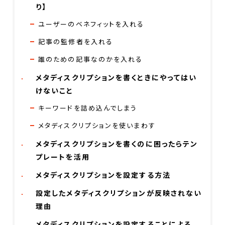
り】
ユーザーのベネフィットを入れる
記事の監修者を入れる
誰のための記事なのかを入れる
メタディスクリプションを書くときにやってはい
けないこと
キーワードを詰め込んでしまう
メタディスクリプションを使いまわす
メタディスクリプションを書くのに困ったらテン
プレートを活用
メタディスクリプションを設定する方法
設定したメタディスクリプションが反映されない
理由
メタディスクリプションを設定することによる