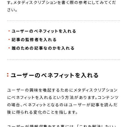
す。メタディスクリプションを書く際の参考にしてみてくだ
さい。
ユーザーのベネフィットを入れる
記事の監修者を入れる
誰のための記事なのかを入れる
ユーザーのベネフィットを入れる
ユーザーの興味を喚起するためにメタディスクリプション
にベネフィットを入れるという方法があります。コンテンツ
の場合、ベネフィットとなるのはユーザーが記事を読んだ
後に得られる変化のことを指します。
ユーザーが情報収集をする裏には、「これを解決したい」