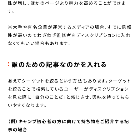
性が増し、ほかのページより魅力を高めることができま
す。
※大手や有名企業が運営するメディアの場合、すでに信頼
性が高いのでわざわざ監修者をディスクリプションに入れ
なくてもいい場合もあります。
誰のための記事なのかを入れる
あえてターゲットを絞るという方法もあります。ターゲット
を絞ることで検索しているユーザーがディスクリプション
を見た際に「自分のことだ」と感じさせ、興味を持ってもら
いやすくなります。
（例）キャンプ初心者の方に向けて持ち物をご紹介する記
事の場合