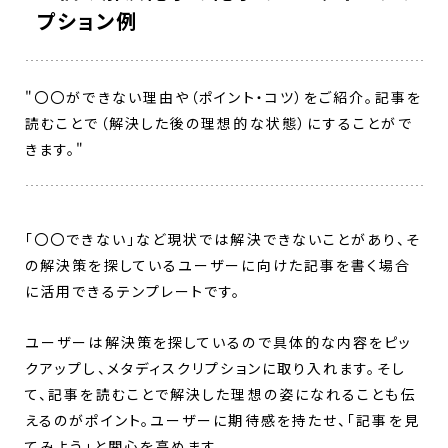
プション例
"〇〇ができない理由や（ポイント・コツ）をご紹介。記事を
読むことで（解決した後の理想的な状態）にすることがで
きます。"
「〇〇できない」など現状では解決できないことがあり、そ
の解決策を探しているユーザーに向けた記事を書く場合
に活用できるテンプレートです。
ユーザーは解決策を探しているので具体的な内容をピッ
クアップし、メタディスクリプションに取り入れます。そし
て、記事を読むことで解決した理想の姿になれることも伝
えるのがポイント。ユーザーに期待感を持たせ、「記事を見
てみよう」と関心を高めます。