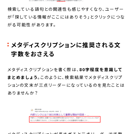
検索している語句との関連性も感じやすくなり、ユーザー
が「探している情報がここにはありそう」とクリックにつな
がる可能性があります。
メタディスクリプションに推奨される文
字数をおさえる
メタディスクリプションを書く際は、
80字程度を意識して
まとめましょう
。このように、検索結果でメタディスクリプ
ションの文末が三点リーダーになっているのを見たことは
ありませんか？
メタディスクリプションが長すぎると三点リーダーで省略