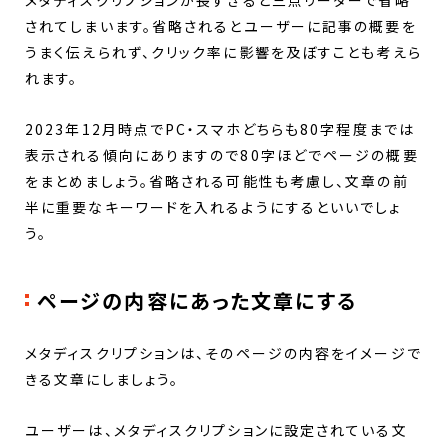
されてしまいます。省略されるとユーザーに記事の概要を
うまく伝えられず、クリック率に影響を及ぼすことも考えら
れます。
2023年12月時点でPC・スマホどちらも80字程度までは
表示される傾向にありますので80字ほどでページの概要
をまとめましょう。省略される可能性も考慮し、文章の前
半に重要なキーワードを入れるようにするといいでしょ
う。
ページの内容にあった文章にする
メタディスクリプションは、そのページの内容をイメージで
きる文章にしましょう。
ユーザーは、メタディスクリプションに設定されている文