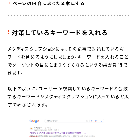
ページの内容にあった文章にする
対策しているキーワードを入れる
メタディスクリプションには、その記事で対策しているキー
ワードを含めるようにしましょう。キーワードを入れること
でターゲットの目にとまりやすくなるという効果が期待で
きます。
以下のように、ユーザーが検索しているキーワードと合致
するキーワードがメタディスクリプションに入っていると太
字で表示されます。