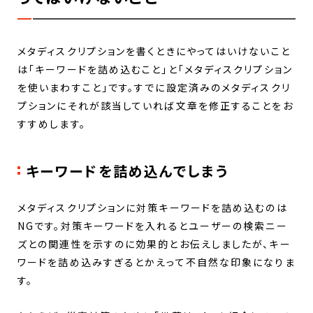
メタディスクリプションを書くときにやってはいけないこと
は「キーワードを詰め込むこと」と「メタディスクリプション
を使いまわすこと」です。すでに設定済みのメタディスクリ
プションにそれが該当していれば文章を修正することをお
すすめします。
キーワードを詰め込んでしまう
メタディスクリプションに対策キーワードを詰め込むのは
NGです。対策キーワードを入れるとユーザーの検索ニー
ズとの関連性を示すのに効果的とお伝えしましたが、キー
ワードを詰め込みすぎるとかえって不自然な印象になりま
す。