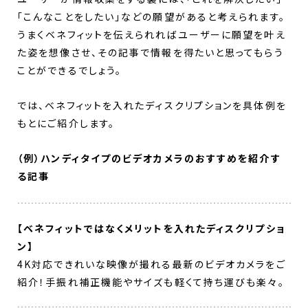
「こんなことをしたい」などの願望があると考えられます。
うまくベネフィットを伝えられればユーザーに願望を叶え
た姿を想像させ、その記事で情報を得たいと思ってもらう
ことができるでしょう。
では、ベネフィットを入れたディスクリプションを具体例を
もとにご紹介します。
（例）ハンディタイプのビデオカメラのおすすめを紹介す
る記事
【ベネフィットではなくメリットを入れたディスクリプショ
ン】
4K対応できれいな映像が撮れる最新のビデオカメラをご
紹介！手振れ補正機能やサイズも軽くて持ち運びも楽々。