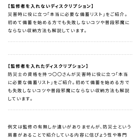
【監修者を入れないディスクリプション】
災害時に役に立つ「本当に必要な備蓄リスト」をご紹介。
初めて備蓄を始める方でも失敗しないコツや普段邪魔に
ならない収納方法も解説しています。
【監修者を入れたディスクリプション】
防災士の資格を持つ〇〇さんが災害時に役に立つ「本当
に必要な備蓄リスト」をご紹介。初めて備蓄を始める方で
も失敗しないコツや普段邪魔にならない収納方法も解説
しています。
例文は監修の有無しか違いがありませんが、防災士という
肩書があることで紹介している内容に信ぴょう性や専門