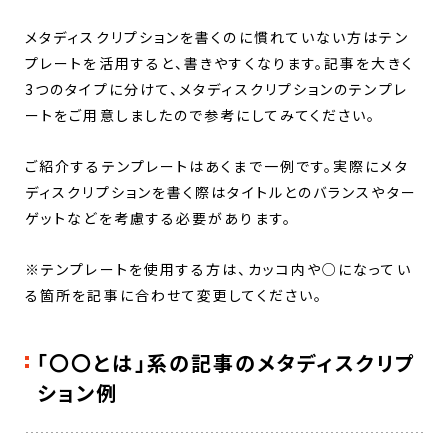
メタディスクリプションを書くのに慣れていない方はテン
プレートを活用すると、書きやすくなります。記事を大きく
3つのタイプに分けて、メタディスクリプションのテンプレ
ートをご用意しましたので参考にしてみてください。
ご紹介するテンプレートはあくまで一例です。実際にメタ
ディスクリプションを書く際はタイトルとのバランスやター
ゲットなどを考慮する必要があります。
※テンプレートを使用する方は、カッコ内や○になってい
る箇所を記事に合わせて変更してください。
「〇〇とは」系の記事のメタディスクリプ
ション例