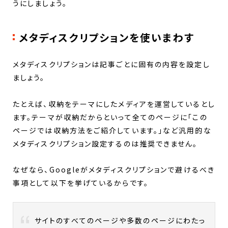
うにしましょう。
メタディスクリプションを使いまわす
メタディスクリプションは記事ごとに固有の内容を設定し
ましょう。
たとえば、収納をテーマにしたメディアを運営しているとし
ます。テーマが収納だからといって全てのページに「この
ページでは収納方法をご紹介しています。」など汎用的な
メタディスクリプション設定するのは推奨できません。
なぜなら、Googleがメタディスクリプションで避けるべき
事項として以下を挙げているからです。
サイトのすべてのページや多数のページにわたっ