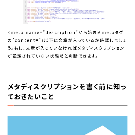
<meta name="description"から始まるmetaタグ
の「content=”」以下に文章が入っているか確認しましょ
う。もし、文章が入っていなければメタディスクリプション
が設定されていない状態だと判断できます。
メタディスクリプションを書く前に知っ
ておきたいこと