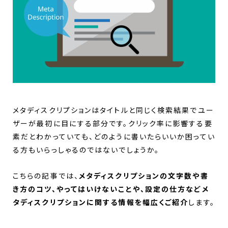
メタディスクリプションはタイトルと同じく検索結果でユー
ザーが最初に目にする部分です。クリック率に影響する要
素だとわかっていても、どのように書いたらいいか困ってい
る方もいらっしゃるのではないでしょうか。
こちらの記事では、
メタディスクリプションの文字数や書
き方のコツ、やってはいけないことや、設定の仕方などメ
タディスクリプションに関する情報を幅広くご紹介
します。