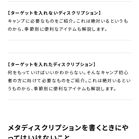
【ターゲットを入れないディスクリプション】
キャンプに必要なものをご紹介。これは絶対いるというも
のから、季節別に便利なアイテムも解説します。
【ターゲットを入れたディスクリプション
】
何をもっていけばいいかわからない。そんなキャンプ初心
者の方に向けて必要なものをご紹介。これは絶対いるとい
うものから、季節別に便利なアイテムも解説します。
メタディスクリプションを書くときにや
ってはいけないこと