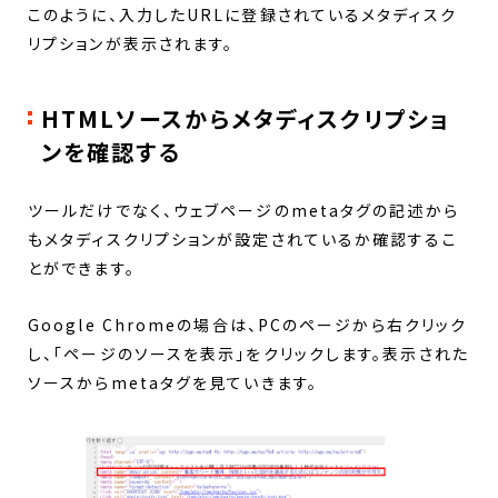
このように、入力したURLに登録されているメタディスク
リプションが表示されます。
HTMLソースからメタディスクリプショ
ンを確認する
ツールだけでなく、ウェブページのmetaタグの記述から
もメタディスクリプションが設定されているか確認するこ
とができます。
Google Chromeの場合は、PCのページから右クリック
し、「ページのソースを表示」をクリックします。表示された
ソースからmetaタグを見ていきます。