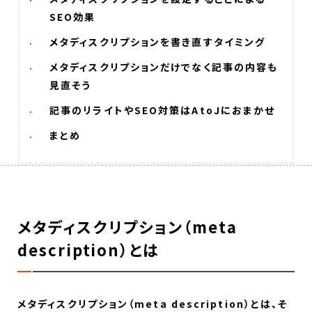
SEO効果
メタディスクリプションを書き直すタイミング
メタディスクリプションだけでなく記事の内容も
見直そう
記事のリライトやSEO対策はAtoJにおまかせ
まとめ
メタディスクリプション（meta
description）とは
メタディスクリプション（meta description）とは、そ