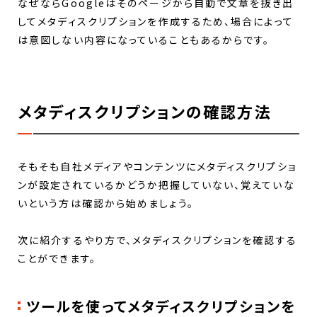
なぜならGoogleはそのページから自動で文章を抜き出
してメタディスクリプションを作成するため、場合によって
は意図しない内容になっていることもあるからです。
メタディスクリプションの確認方法
そもそも自社メディアやコンテンツにメタディスクリプショ
ンが設定されているかどうか把握していない、覚えていな
いという方は確認から始めましょう。
次に紹介するやり方で、メタディスクリプションを確認する
ことができます。
ツールを使ってメタディスクリプションを