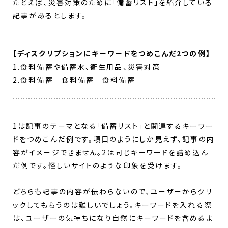
たとえば、災害対策のために「備蓄リスト」を紹介している
記事があるとします。
【ディスクリプションにキーワードをつめこんだ2つの例】
1.食料備蓄や備蓄水、衛生用品、災害対策
2.食料備蓄 食料備蓄 食料備蓄
1は記事のテーマとなる「備蓄リスト」と関連するキーワー
ドをつめこんだ例です。項目のようにしか見えず、記事の内
容がイメージできません。2は同じキーワードを詰め込ん
だ例です。怪しいサイトのような印象を受けます。
どちらも記事の内容が伝わらないので、ユーザーからクリ
ックしてもらうのは難しいでしょう。キーワードを入れる際
は、ユーザーの気持ちになり自然にキーワードを含めるよ