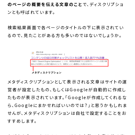
のページの概要を伝える文章のこと
で、ディスクリプショ
ンとも呼ばれています。
検索結果画面で各ページのタイトルの下に表示されてい
るので、見たことがある方も多いのではないでしょうか。
メタディスクリプションとして表示される文章はサイトの運
営者が設定したもの、もしくはGoogleが自動的に作成し
たものが表示されています。「Googleが作成してくれるな
ら、Googleにまかせればいいのでは？」と思うかもしれま
せんが、メタディスクリプションは自社で設定することをお
すすめします。