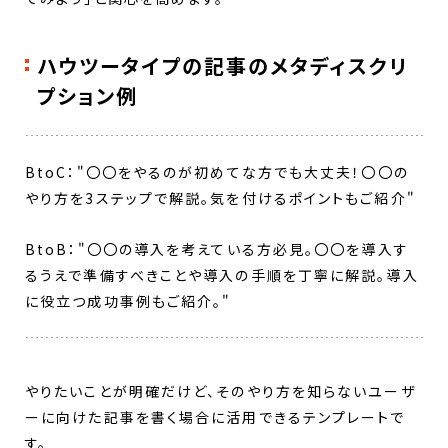
ハウツータイプの記事のメタディスクリ
プション例
BtoC："〇〇をやるのが初めてな方でも大丈夫！〇〇の
やり方を3ステップで解説。気を付けるポイントもご紹介"
BtoB："〇〇の導入を考えている方必見。〇〇を導入す
るうえで準備すべきことや導入の手順を丁寧に解説。導入
に役立つ成功事例もご紹介。"
やりたいことが明確だけど、そのやり方を知らないユーザ
ーに向けた記事を書く場合に活用できるテンプレートで
す。