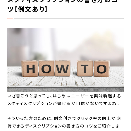
ツ【例文あり】
いざ書こうと思っても、はじめはユーザーを興味喚起する
メタディスクリプションが書けるか自信がないですよね。
そういった方のために、例文付きでクリック率の向上が期
待できるディスクリプションの書き方のコツをご紹介しま